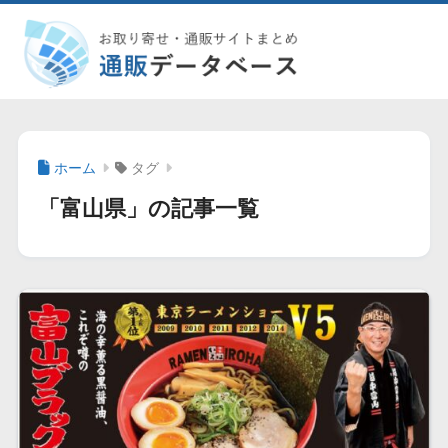
ホーム
タグ
「富山県」の記事一覧