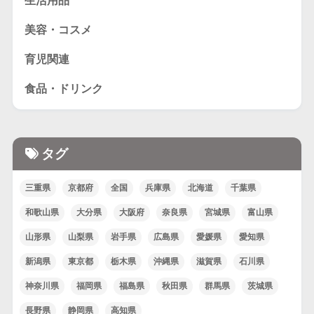
生活用品
美容・コスメ
育児関連
食品・ドリンク
タグ
三重県
京都府
全国
兵庫県
北海道
千葉県
和歌山県
大分県
大阪府
奈良県
宮城県
富山県
山形県
山梨県
岩手県
広島県
愛媛県
愛知県
新潟県
東京都
栃木県
沖縄県
滋賀県
石川県
神奈川県
福岡県
福島県
秋田県
群馬県
茨城県
長野県
静岡県
高知県