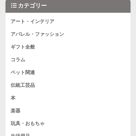
カテゴリー
アート・インテリア
アパレル・ファッション
ギフト全般
コラム
ペット関連
伝統工芸品
本
楽器
玩具・おもちゃ