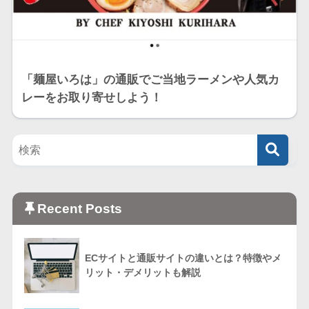
「麺屋いろは」の通販でご当地ラーメンや人気カ
レーをお取り寄せしよう！
Recent Posts
ECサイトと通販サイトの違いとは？特徴やメ
リット・デメリットも解説