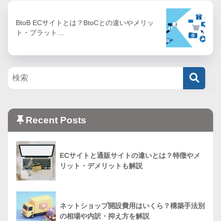
BtoB ECサイトとは？BtoCとの違いやメリッ
ト・プラット…
Recent Posts
ECサイトと通販サイトの違いとは？特徴やメ
リット・デメリットも解説
ネットショップ開設費用はいくら？構築手法別
の相場や内訳・抑え方を解説