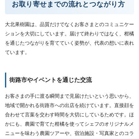
お取り寄せまでの流れとつながり方
大北果樹園は、品質だけでなくお客さまとのコミュニケー
ションを大切にしています。届けて終わりではなく、柑橘
を通じたつながりを育てていく姿勢が、代表の想いに表れ
ています。
街路市やイベントを通じた交流
お客さまの手に渡る瞬間まで見届けたいという思いから、
地域で開かれる街路市への出店を続けています。直接顔を
合わせて言葉を交わす時間を大切にしているためです。ほ
かにも、農園で育てた柑橘を使ってシェフのオリジナルメ
ニューを味わう農園ツアーや、宿泊施設・写真家とのコラ