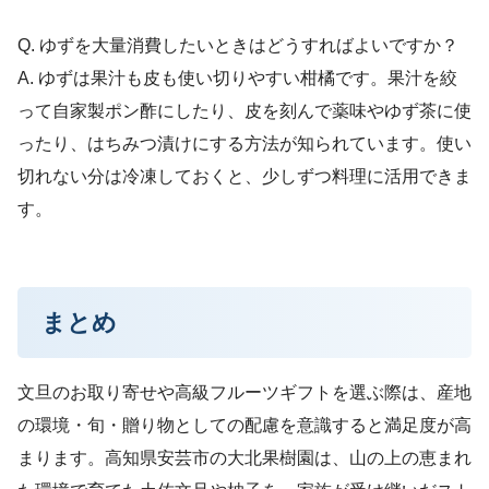
Q. ゆずを大量消費したいときはどうすればよいですか？
A. ゆずは果汁も皮も使い切りやすい柑橘です。果汁を絞
って自家製ポン酢にしたり、皮を刻んで薬味やゆず茶に使
ったり、はちみつ漬けにする方法が知られています。使い
切れない分は冷凍しておくと、少しずつ料理に活用できま
す。
まとめ
文旦のお取り寄せや高級フルーツギフトを選ぶ際は、産地
の環境・旬・贈り物としての配慮を意識すると満足度が高
まります。高知県安芸市の大北果樹園は、山の上の恵まれ