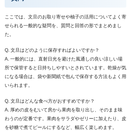
ここでは、文旦のお取り寄せや柚子の活用についてよく寄
せられる一般的な疑問を、質問と回答の形でまとめまし
た。
Q. 文旦はどのように保存すればよいですか？
A. 一般的には、直射日光を避けた風通しの良い涼しい場
所で保管すると日持ちしやすいとされています。乾燥が気
になる場合は、袋や新聞紙で包んで保存する方法もよく用
いられます。
Q. 文旦はどんな食べ方がおすすめですか？
A. 厚めの皮をむいて房から果肉を取り出し、そのまま味
わうのが定番です。果肉をサラダやゼリーに加えたり、皮
を砂糖で煮てピールにするなど、幅広く楽しめます。