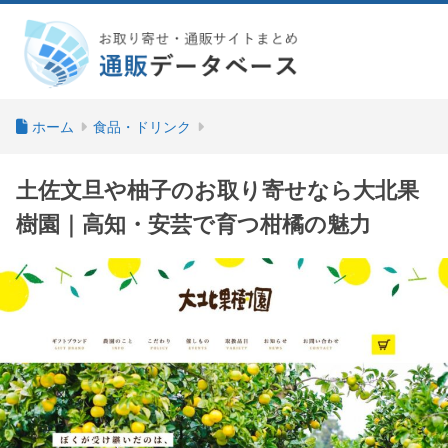
ホーム
食品・ドリンク
土佐文旦や柚子のお取り寄せなら大北果
樹園｜高知・安芸で育つ柑橘の魅力