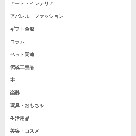
アート・インテリア
アパレル・ファッション
ギフト全般
コラム
ペット関連
伝統工芸品
本
楽器
玩具・おもちゃ
生活用品
美容・コスメ