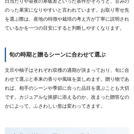
日当たりや昼夜の寒暖差といった条件がそろうと、甘みの
のった果実になりやすいと言われています。お取り寄せ先
を選ぶ際は、産地の特徴や栽培の考え方が丁寧に説明され
ているかを一つの目安にすると判断しやすくなります。
旬の時期と贈るシーンに合わせて選ぶ
文旦や柚子はそれぞれ収穫の適期が決まっており、旬に合
わせて選ぶと本来の香りや風味を楽しめます。贈り物であ
れば、相手のシーンや季節に合った品目を選ぶことも大切
です。カジュアルな挨拶に添えるのか、改まった贈答なの
かによって、ふさわしい形は変わってきます。