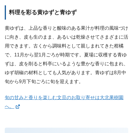
料理を彩る黄ゆずと青ゆず
黄ゆずは、上品な香りと酸味のある果汁が料理の風味づけ
に向き、皮も生のまま、あるいは乾燥させてさまざまに活
用できます。古くから調味料として親しまれてきた柑橘
で、11月から翌1月ごろが時期です。夏場に収穫する青ゆ
ずは、皮を削ると料亭にいるような豊かな香りに包まれ、
ゆず胡椒の材料としても人気があります。青ゆずは8月中
旬から9月下旬ごろに旬を迎えます。
旬の甘みと香りを楽しむ文旦のお取り寄せは大北果樹園
へ。