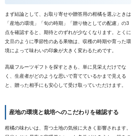
まず結論として、お取り寄せや贈答用の柑橘を選ぶときは
「産地の環境」「旬の時期」「贈り物としての配慮」の3
点を確認すると、期待とのずれが少なくなります。とくに
文旦のように季節性のある果物は、収穫の時期や育った環
境によって味わいの印象が大きく変わるためです。
高級フルーツギフトを探すときも、単に見栄えだけでな
く、生産者がどのような思いで育てているかまで見える
と、贈った相手にも安心して受け取っていただけます。
産地の環境と栽培へのこだわりを確認する
柑橘の味わいは、育つ土地の気候に大きく影響されます。