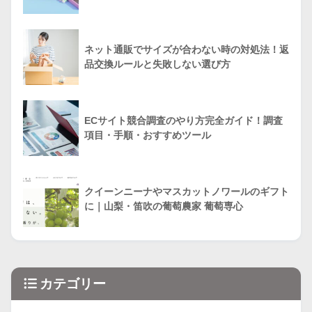
ネット通販でサイズが合わない時の対処法！返
品交換ルールと失敗しない選び方
ECサイト競合調査のやり方完全ガイド！調査
項目・手順・おすすめツール
クイーンニーナやマスカットノワールのギフト
に｜山梨・笛吹の葡萄農家 葡萄専心
カテゴリー