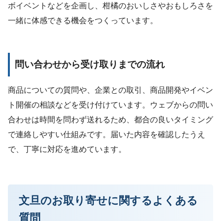
ボイベントなどを企画し、柑橘のおいしさやおもしろさを
一緒に体感できる機会をつくっています。
問い合わせから受け取りまでの流れ
商品についての質問や、企業との取引、商品開発やイベン
ト開催の相談などを受け付けています。ウェブからの問い
合わせは時間を問わず送れるため、都合の良いタイミング
で連絡しやすい仕組みです。届いた内容を確認したうえ
で、丁寧に対応を進めています。
文旦のお取り寄せに関するよくある
質問