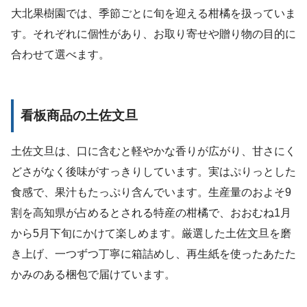
大北果樹園では、季節ごとに旬を迎える柑橘を扱っていま
す。それぞれに個性があり、お取り寄せや贈り物の目的に
合わせて選べます。
看板商品の土佐文旦
土佐文旦は、口に含むと軽やかな香りが広がり、甘さにく
どさがなく後味がすっきりしています。実はぷりっとした
食感で、果汁もたっぷり含んでいます。生産量のおよそ9
割を高知県が占めるとされる特産の柑橘で、おおむね1月
から5月下旬にかけて楽しめます。厳選した土佐文旦を磨
き上げ、一つずつ丁寧に箱詰めし、再生紙を使ったあたた
かみのある梱包で届けています。