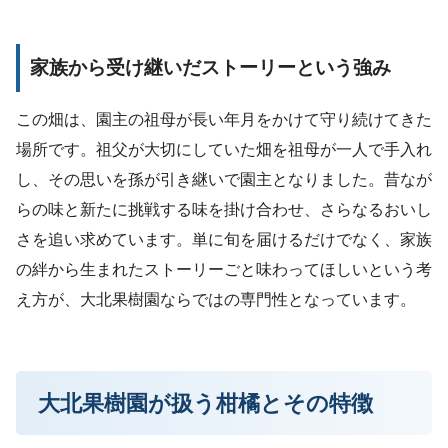
家族から受け継いだストーリーという強み
この畑は、園主の祖母が長い年月をかけて守り続けてきた
場所です。祖父が大切にしていた畑を祖母が一人で手入れ
し、その思いを孫が引き継いで園主となりました。昔なが
らの味と新たに挑戦する味を掛け合わせ、さらなるおいし
さを追い求めています。単に旬を届けるだけでなく、家族
の絆から生まれたストーリーごと味わってほしいという考
え方が、大北果樹園ならではの専門性となっています。
大北果樹園が扱う柑橘とその特徴