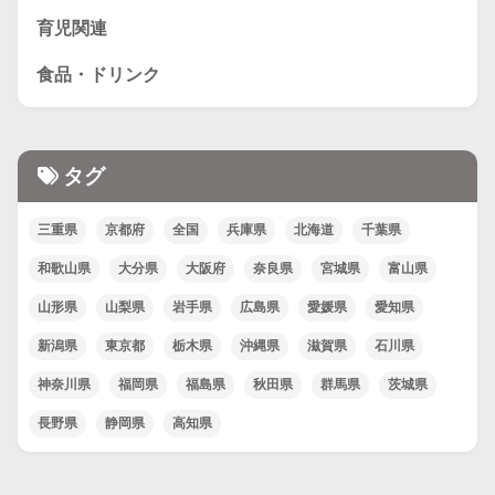
育児関連
食品・ドリンク
タグ
三重県
京都府
全国
兵庫県
北海道
千葉県
和歌山県
大分県
大阪府
奈良県
宮城県
富山県
山形県
山梨県
岩手県
広島県
愛媛県
愛知県
新潟県
東京都
栃木県
沖縄県
滋賀県
石川県
神奈川県
福岡県
福島県
秋田県
群馬県
茨城県
長野県
静岡県
高知県