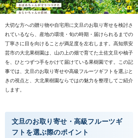
大切な方への贈り物や自宅用に文旦のお取り寄せを検討さ
れているなら、産地の環境・旬の時期・届けられるまでの
丁寧さに目を向けることが満足度を左右します。高知県安
芸市の大北果樹園は、山の上の畑で育てた土佐文旦や柚子
を、ひとつずつ手をかけて届けている果樹園です。この記
事では、文旦のお取り寄せや高級フルーツギフトを選ぶと
きの視点と、大北果樹園ならではの魅力を整理してご紹介
します。
文旦のお取り寄せ・高級フルーツギ
フトを選ぶ際のポイント