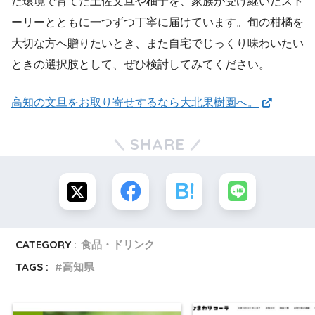
た環境で育てた土佐文旦や柚子を、家族が受け継いだスト
ーリーとともに一つずつ丁寧に届けています。旬の柑橘を
大切な方へ贈りたいとき、また自宅でじっくり味わいたい
ときの選択肢として、ぜひ検討してみてください。
高知の文旦をお取り寄せするなら大北果樹園へ。
SHARE
CATEGORY :
食品・ドリンク
TAGS :
高知県