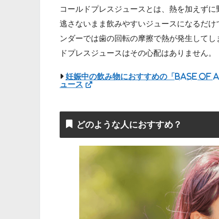
コールドプレスジュースとは、熱を加えずに
逃さないまま飲みやすいジュースになるだけ
ンダーでは歯の回転の摩擦で熱が発生してし
ドプレスジュースはその心配はありません。
妊娠中の飲み物におすすめの「Base Of A
ュース
どのような人におすすめ？