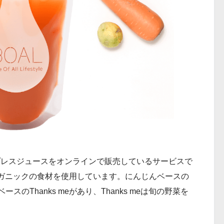
類のコールドプレスジュースをオンラインで販売しているサービスで
ガニックの食材を使用しています。にんじんベースの
ベースのThanks meがあり、Thanks meは旬の野菜を