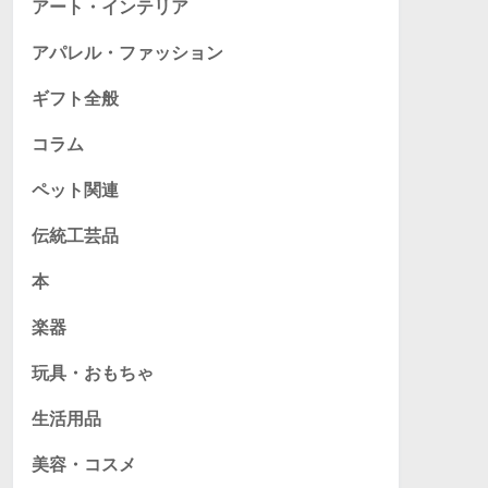
アート・インテリア
アパレル・ファッション
ギフト全般
コラム
ペット関連
伝統工芸品
本
楽器
玩具・おもちゃ
生活用品
美容・コスメ