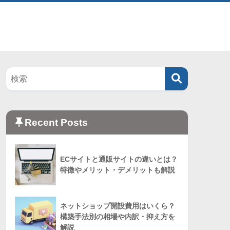
Recent Posts
ECサイトと通販サイトの違いとは？
特徴やメリット・デメリットも解説
ネットショップ開設費用はいくら？
構築手法別の相場や内訳・抑え方を
解説