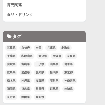
育児関連
食品・ドリンク
タグ
三重県
京都府
全国
兵庫県
北海道
千葉県
和歌山県
大分県
大阪府
奈良県
宮城県
富山県
山形県
山梨県
岩手県
広島県
愛媛県
愛知県
新潟県
東京都
栃木県
沖縄県
滋賀県
石川県
神奈川県
福岡県
福島県
秋田県
群馬県
茨城県
長野県
静岡県
高知県