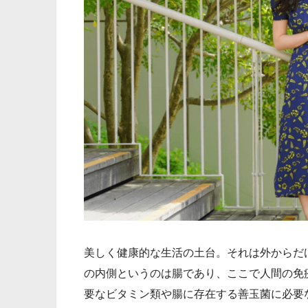
美しく健康的な生活の土台。それは外からだ
の内側というのは腸であり、ここで人間の免
要なビタミン類や腸に存在する善玉菌に必要