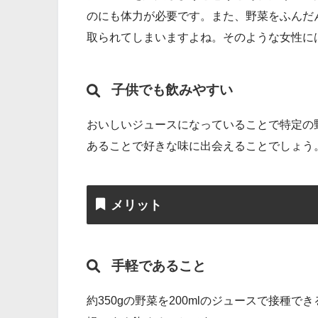
のにも体力が必要です。また、野菜をふんだ
取られてしまいますよね。そのような女性に
子供でも飲みやすい
おいしいジュースになっていることで特定の
あることで好きな味に出会えることでしょう
メリット
手軽であること
約350gの野菜を200mlのジュースで接種