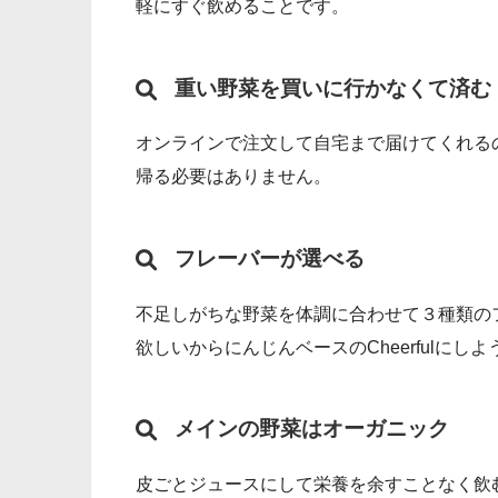
軽にすぐ飲めることです。
重い野菜を買いに行かなくて済む
オンラインで注文して自宅まで届けてくれる
帰る必要はありません。
フレーバーが選べる
不足しがちな野菜を体調に合わせて３種類の
欲しいからにんじんベースのCheerfulに
メインの野菜はオーガニック
皮ごとジュースにして栄養を余すことなく飲