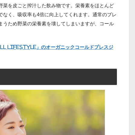
野菜を皮ごと搾汁した飲み物です。栄養素をほとんど
でなく、吸収率も4倍に向上してくれます。通常のブレ
まうため野菜の栄養素を壊してしまいますが、コール
ll Lifestyle」のオーガニックコールドプレスジ