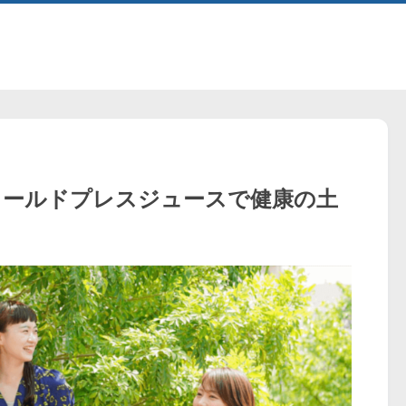
tyle」のコールドプレスジュースで健康の土