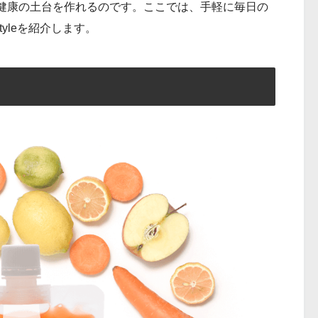
健康の土台を作れるのです。ここでは、手軽に毎日の
estyleを紹介します。