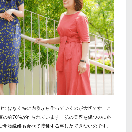
けではなく特に内側から作っていくのが大切です。こ
疫の約70%が作られています。肌の美容を保つのに必
な食物繊維も食べて接種する事しかできないのです。