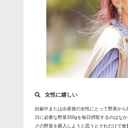
女性に嬉しい
妊娠中または出産後の女性にとって野菜から
日に必要な野菜350gを毎日摂取するのはな
クの野菜を購入しようと思うとそれだけで食