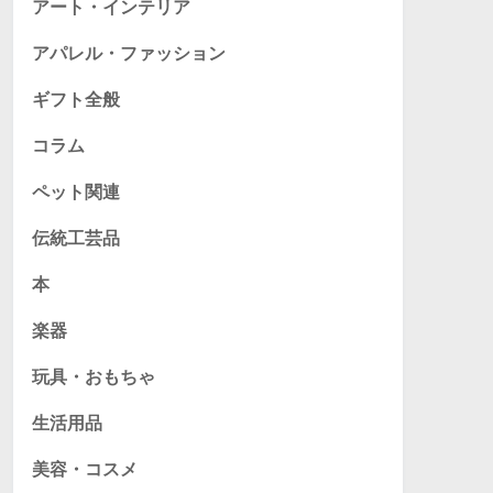
アート・インテリア
アパレル・ファッション
ギフト全般
コラム
ペット関連
伝統工芸品
本
楽器
玩具・おもちゃ
生活用品
美容・コスメ