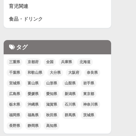
育児関連
食品・ドリンク
タグ
三重県
京都府
全国
兵庫県
北海道
千葉県
和歌山県
大分県
大阪府
奈良県
宮城県
富山県
山形県
山梨県
岩手県
広島県
愛媛県
愛知県
新潟県
東京都
栃木県
沖縄県
滋賀県
石川県
神奈川県
福岡県
福島県
秋田県
群馬県
茨城県
長野県
静岡県
高知県