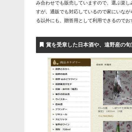
み合わせでも販売していますので、選ぶ楽し
すが、通販でも対応しているので家にいなが
る以外にも、贈答用として利用できるのでお
賞を受章した日本酒や、遠野産の旬