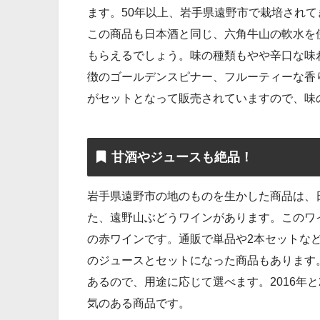
ます。50年以上、岩手県遠野市で栽培され
この商品も日本酒と同じ、六角牛山の軟水を
もらえるでしょう。味の種類もやや辛口な味
徴のゴールデンスピナー、フルーティーな香
がセットとなって販売されていますので、味
甘酒やジュースも絶品！
岩手県遠野市の地のものを生かした商品は、
た、遠野山ぶどうワインがあります。このワ
の赤ワインです。通販で単品や2本セットな
のジュースとセットになった商品もあります
あるので、用途に応じて選べます。2016年
気のある商品です。