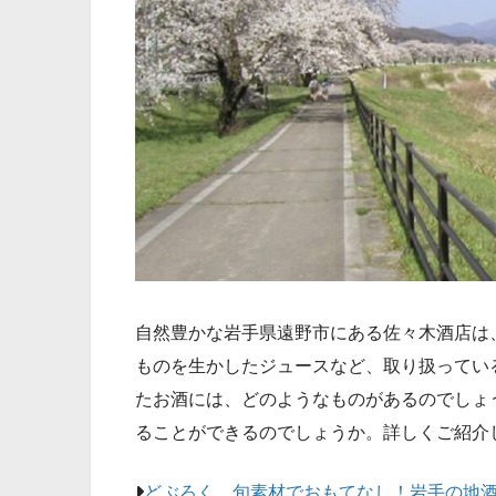
自然豊かな岩手県遠野市にある佐々木酒店は
ものを生かしたジュースなど、取り扱ってい
たお酒には、どのようなものがあるのでしょ
ることができるのでしょうか。詳しくご紹介
どぶろく、旬素材でおもてなし！岩手の地