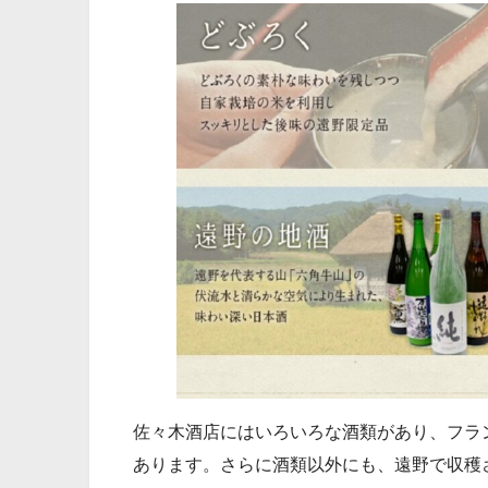
佐々木酒店にはいろいろな酒類があり、フランス
あります。さらに酒類以外にも、遠野で収穫