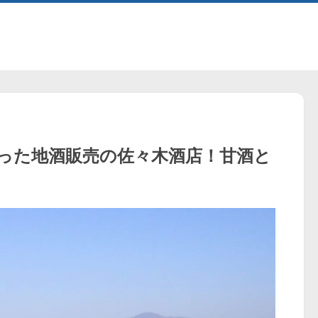
った地酒販売の佐々木酒店！甘酒と