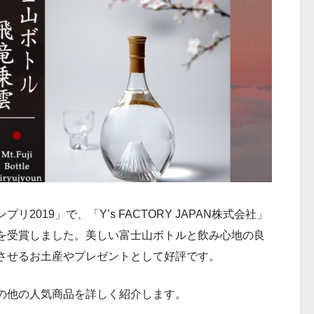
019」で、「Y’s FACTORY JAPAN株式会社」
を受賞しました。美しい富士山ボトルと飲み心地の良
させるお土産やプレゼントとして好評です。
Nのその他の人気商品を詳しく紹介します。