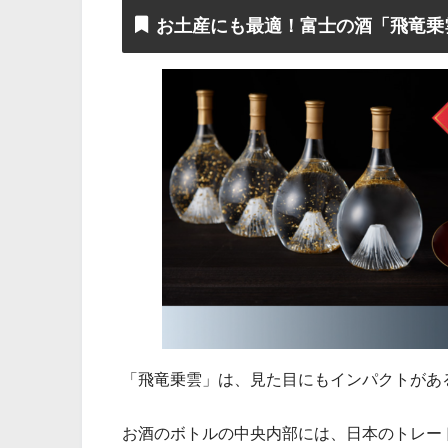
お土産にも最適！富士の酒「飛竜乗
「飛竜乗雲」は、見た目にもインパクトがあ
お酒のボトルの中央内部には、日本のトレー