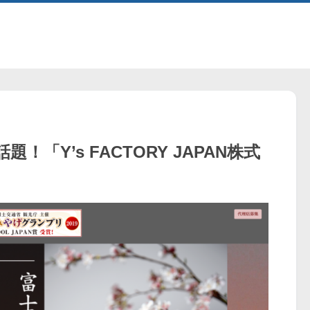
「Y’s FACTORY JAPAN株式