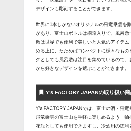
デザインも彫刻することができます。
世界に1本しかないオリジナルの飛竜乗雲を
があり、富士山ボトルは桐箱入りで、風呂敷
敷は世界でも便利で美しいと人気のアイテム
める上に、たためばコンパクトに様々なもの
グとしても風呂敷は注目を集めているので、
から好きなデザインを選ぶことができます。
Y’s FACTORY JAPANの取り扱い
Y’s FACTORY JAPANでは、富士の
飛竜乗雲の富士山を手軽に楽しめるよう一輪
花瓶としても使用できますし、冷酒用の徳利