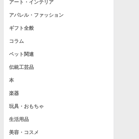
アート・インテリア
アパレル・ファッション
ギフト全般
コラム
ペット関連
伝統工芸品
本
楽器
玩具・おもちゃ
生活用品
美容・コスメ