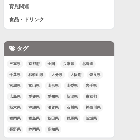
育児関連
食品・ドリンク
タグ
三重県
京都府
全国
兵庫県
北海道
千葉県
和歌山県
大分県
大阪府
奈良県
宮城県
富山県
山形県
山梨県
岩手県
広島県
愛媛県
愛知県
新潟県
東京都
栃木県
沖縄県
滋賀県
石川県
神奈川県
福岡県
福島県
秋田県
群馬県
茨城県
長野県
静岡県
高知県