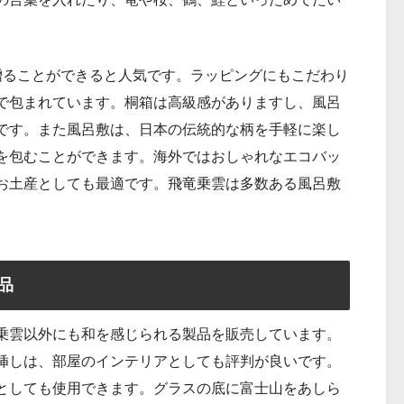
贈ることができると人気です。ラッピングにもこだわり
で包まれています。桐箱は高級感がありますし、風呂
です。また風呂敷は、日本の伝統的な柄を手軽に楽し
を包むことができます。海外ではおしゃれなエコバッ
お土産としても最適です。飛竜乗雲は多数ある風呂敷
商品
酒・飛竜乗雲以外にも和を感じられる製品を販売しています。
挿しは、部屋のインテリアとしても評判が良いです。
としても使用できます。グラスの底に富士山をあしら