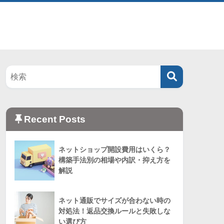
Recent Posts
ネットショップ開設費用はいくら？
構築手法別の相場や内訳・抑え方を
解説
ネット通販でサイズが合わない時の
対処法！返品交換ルールと失敗しな
い選び方