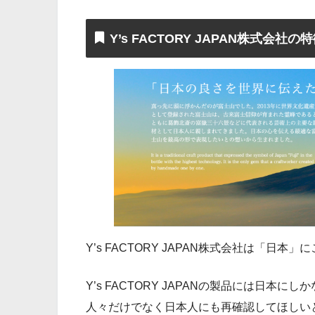
Y’s FACTORY JAPAN株式会社
Y’s FACTORY JAPAN株式会社は「日
Y’s FACTORY JAPANの製品には日
人々だけでなく日本人にも再確認してほしい